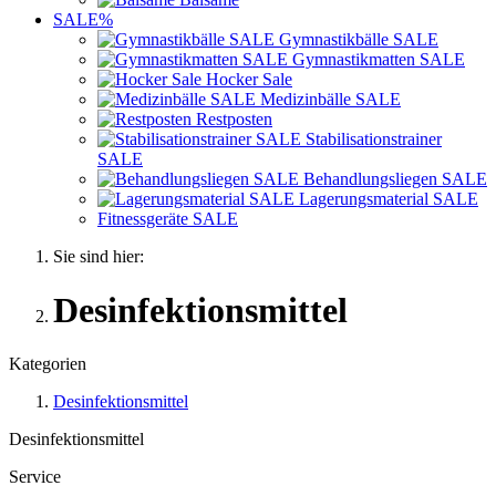
SALE%
Gymnastikbälle SALE
Gymnastikmatten SALE
Hocker Sale
Medizinbälle SALE
Restposten
Stabilisationstrainer
SALE
Behandlungsliegen SALE
Lagerungsmaterial SALE
Fitnessgeräte SALE
Sie sind hier:
Desinfektionsmittel
Kategorien
Desinfektionsmittel
Desinfektionsmittel
Service