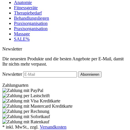
Anatomie
Fitnessgeräte
Therapiebedarf
Behandlungsliegen
Praxisorganisation
Praxisorganisation
Massage
SALE%
Newsletter
Die neuesten Produkte und die besten Angebote per E-Mail, damit
Ihr nichts mehr verpasst.
Newsletter
Abonnieren
Zahlungsarten
*
inkl. MwSt., zzgl.
Versandkosten