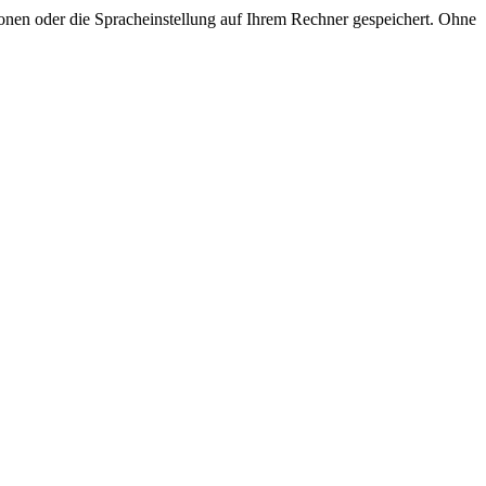
onen oder die Spracheinstellung auf Ihrem Rechner gespeichert. Ohne