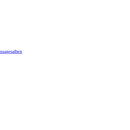
ssagesalben