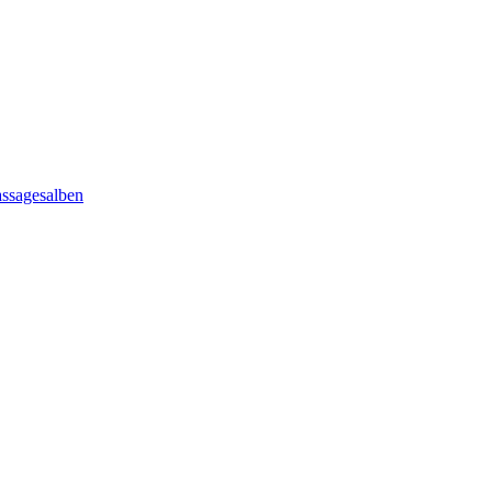
ssagesalben