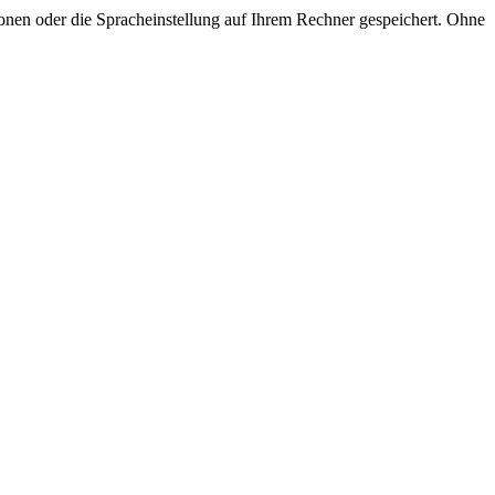
onen oder die Spracheinstellung auf Ihrem Rechner gespeichert. Ohne