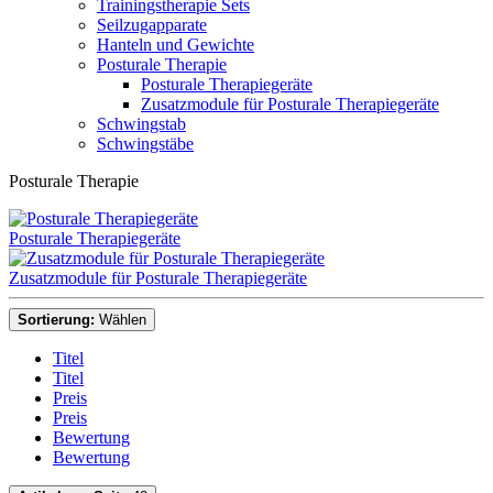
Trainingstherapie Sets
Seilzugapparate
Hanteln und Gewichte
Posturale Therapie
Posturale Therapiegeräte
Zusatzmodule für Posturale Therapiegeräte
Schwingstab
Schwingstäbe
Posturale Therapie
Posturale Therapiegeräte
Zusatzmodule für Posturale Therapiegeräte
Sortierung:
Wählen
Titel
Titel
Preis
Preis
Bewertung
Bewertung