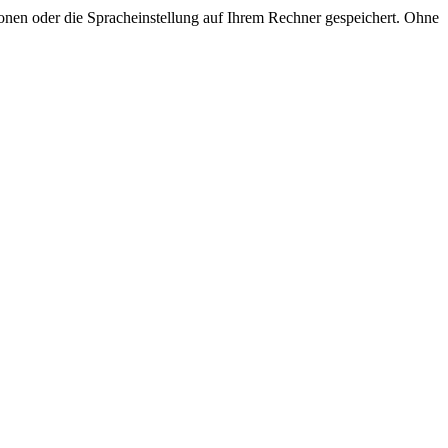
onen oder die Spracheinstellung auf Ihrem Rechner gespeichert. Ohne