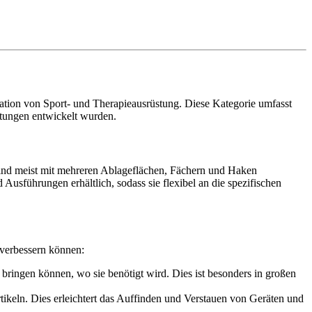
ation von Sport- und Therapieausrüstung. Diese Kategorie umfasst
htungen entwickelt wurden.
ind meist mit mehreren Ablageflächen, Fächern und Haken
Ausführungen erhältlich, sodass sie flexibel an die spezifischen
 verbessern können:
bringen können, wo sie benötigt wird. Dies ist besonders in großen
tikeln. Dies erleichtert das Auffinden und Verstauen von Geräten und