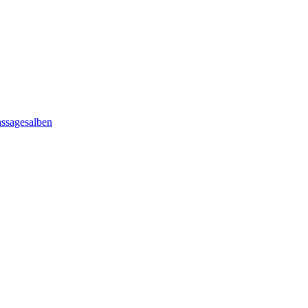
ssagesalben